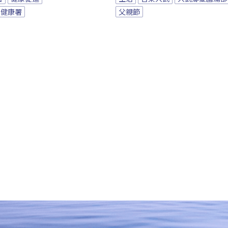
民健康署
父親節