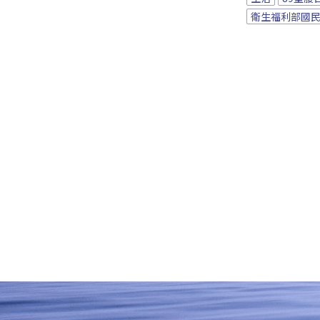
衛生福利部國