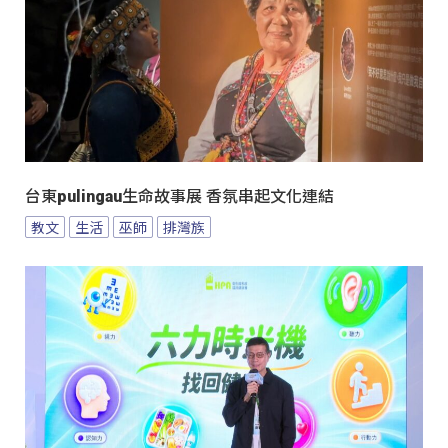
台東pulingau生命故事展 香氛串起文化連結
教文
生活
巫師
排灣族