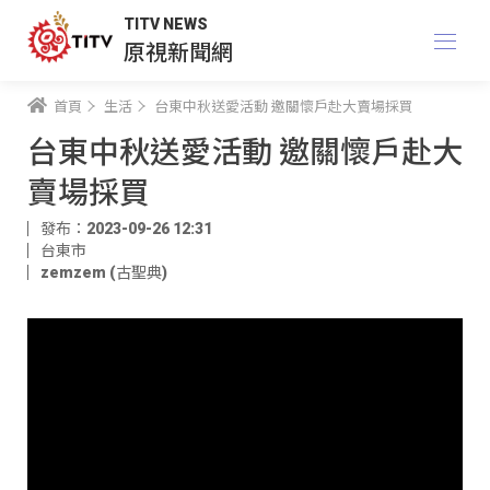
TITV NEWS
原視新聞網
首頁
生活
台東中秋送愛活動 邀關懷戶赴大賣場採買
台東中秋送愛活動 邀關懷戶赴大
賣場採買
發布：2023-09-26 12:31
台東市
zemzem (古聖典)