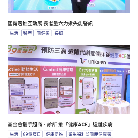
國健署推互動展 長者量六力揪失能警訊
生活
醫療
國健署
長照
基金會攜手超商、診所 推「健康ACE」遠離疾病
生活
89量腰日
健康促進
衛生福利部國民健康署