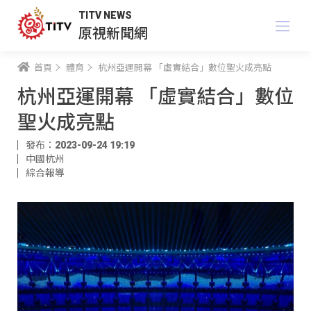
TITV NEWS
原視新聞網
首頁
體育
杭州亞運開幕 「虛實結合」數位聖火成亮點
杭州亞運開幕 「虛實結合」數位
聖火成亮點
發布：2023-09-24 19:19
中國杭州
綜合報導