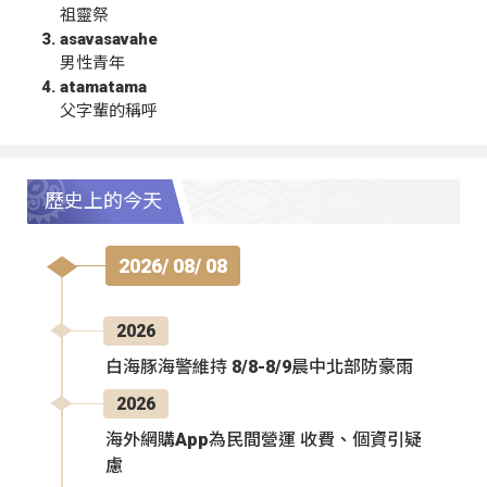
祖靈祭
asavasavahe
男性青年
atamatama
父字輩的稱呼
歷史上的今天
2026/ 08/ 08
2026
白海豚海警維持 8/8-8/9晨中北部防豪雨
2026
海外網購App為民間營運 收費、個資引疑
慮