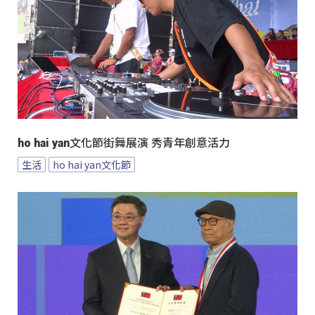
ho hai yan文化節街舞展演 秀青年創意活力
生活
ho hai yan文化節