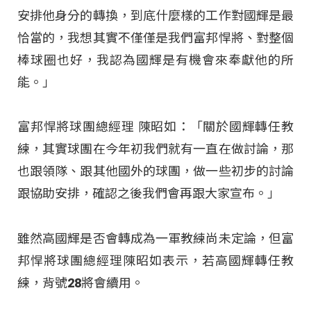
安排他身分的轉換，到底什麼樣的工作對國輝是最
恰當的，我想其實不僅僅是我們富邦悍將、對整個
棒球圈也好，我認為國輝是有機會來奉獻他的所
能。」
富邦悍將球團總經理 陳昭如：「關於國輝轉任教
練，其實球團在今年初我們就有一直在做討論，那
也跟領隊、跟其他國外的球團，做一些初步的討論
跟協助安排，確認之後我們會再跟大家宣布。」
雖然高國輝是否會轉成為一軍教練尚未定論，但富
邦悍將球團總經理陳昭如表示，若高國輝轉任教
練，背號28將會續用。