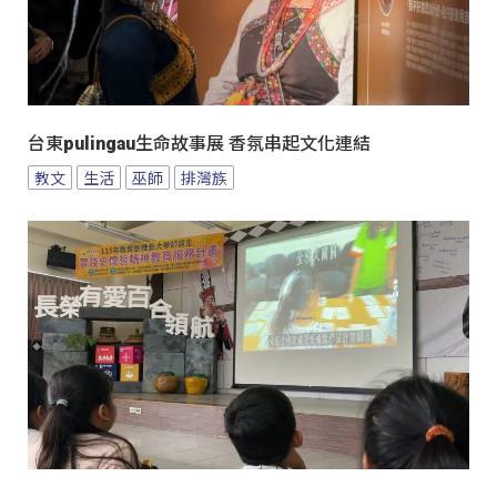
台東pulingau生命故事展 香氛串起文化連結
教文
生活
巫師
排灣族