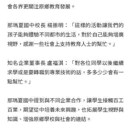
會各界更關注原鄉教育發展。
那瑪夏國中校長 楊振明：「這樣的活動讓我們的
孩子能夠體驗不同都市的生活，對於自己能夠增廣
視野，感謝一些社會上支持教育人士的幫忙。」
知名企業董事長 盧福淇：「對各位同學以後繼續
求學或是要轉職到專業技術的話，多多少少會有一
點幫忙。」
那瑪夏國中提到與不同企業合作，讓學生接觸百工
百業，期望從中培養未來興趣，也拓展學生視野與
知識、增強原鄉學校與社會的連結。