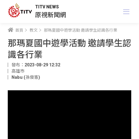
TITV NEWS
原視新聞網
首頁
教文
那瑪夏國中遊學活動 邀請學生認識各行業
那瑪夏國中遊學活動 邀請學生認
識各行業
發布：2023-08-29 12:32
高雄市
Nabu (孫俊憲)