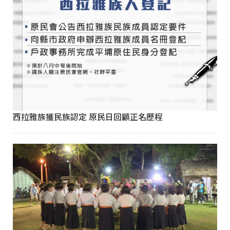
西拉雅族獲民族認定 原民日回顧正名歷程