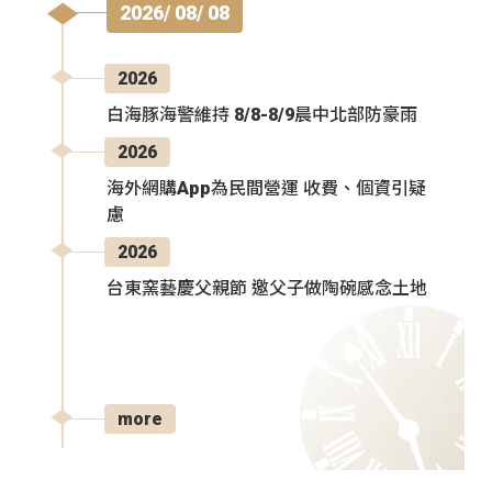
2026/ 08/ 08
2026
白海豚海警維持 8/8-8/9晨中北部防豪雨
2026
海外網購App為民間營運 收費、個資引疑
慮
2026
台東窯藝慶父親節 邀父子做陶碗感念土地
more