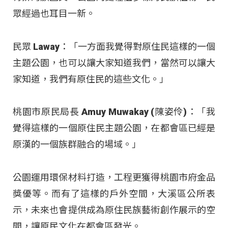
眾經過也耳目一新。
民眾 Laway：「一方面我覺得對原住民這樣的一個
主題公園，也可以讓大家知道我們，當然可以讓大
家知道，我們有原住民的這些文化。」
桃園市原民局長 Amuy Muwakay (陳姿伶)：「我
覺得這樣的一個原住民主題公園，在都會區已經是
原漢的一個族群融合的場域。」
公園運用環保材料打造，工程更獲得桃園市府金品
獎優等。而有了這樣的戶外空間，大溪區公所表
示，未來也會提供成為原住民族藝術創作展示的空
間，讓原民文化在都會區發光。