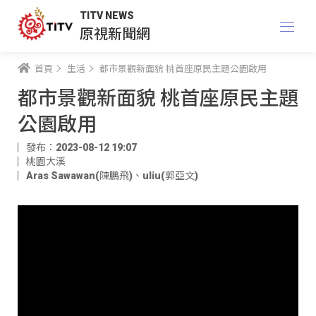
TITV NEWS
原視新聞網
首頁
生活
都市景觀新面貌 桃首座原民主題公園啟用
都市景觀新面貌 桃首座原民主題
公園啟用
發布：2023-08-12 19:07
桃園大溪
Aras Sawawan(陳鵬飛)
、
uliu(郭亞文)