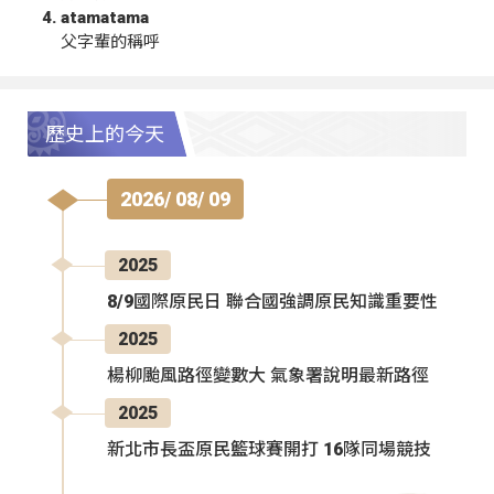
atamatama
父字輩的稱呼
歷史上的今天
2026/ 08/ 09
2025
8/9國際原民日 聯合國強調原民知識重要性
2025
楊柳颱風路徑變數大 氣象署說明最新路徑
2025
新北市長盃原民籃球賽開打 16隊同場競技