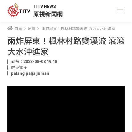
TITV NEWS
原視新聞網
首頁
原鄉
雨炸屏東！楓林村路變溪流 滾滾大水沖進家
雨炸屏東！楓林村路變溪流 滾滾
大水沖進家
發布：2023-08-08 19:18
屏東獅子
palang paljaljuman