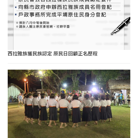
西拉雅族獲民族認定 原民日回顧正名歷程