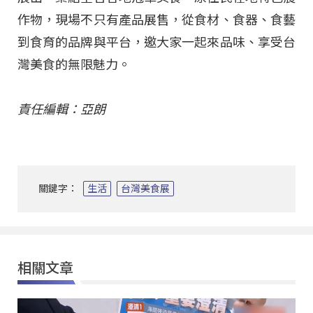
作物，現場不只有產品展售，從食材、食器、食藝
到食育的品牌與平台，邀大家一起來品味、享受台
灣美食的無限魅力。
責任編輯：亞朗
關鍵字：
生活
台灣美食展
相關文章