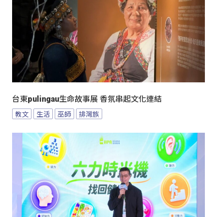
台東pulingau生命故事展 香氛串起文化連結
教文
生活
巫師
排灣族