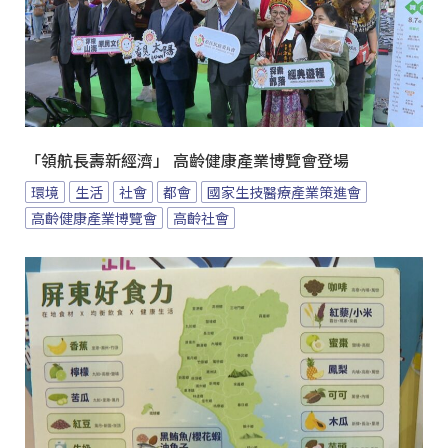
「領航長壽新經濟」 高齡健康產業博覽會登場
環境
生活
社會
都會
國家生技醫療產業策進會
高齡健康產業博覽會
高齡社會