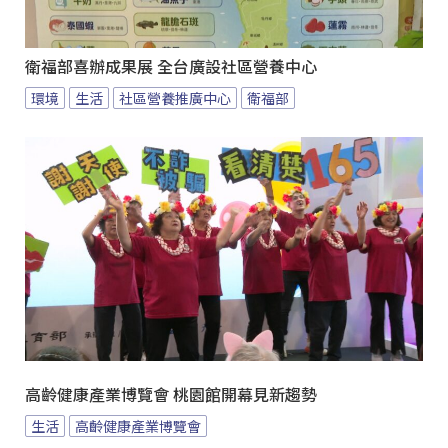
衛福部喜辦成果展 全台廣設社區營養中心
環境
生活
社區營養推廣中心
衛福部
高齡健康產業博覽會 桃園館開幕見新趨勢
生活
高齡健康產業博覽會