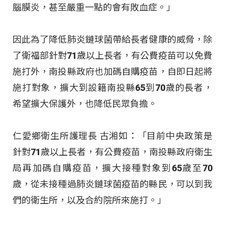
腦膜炎，甚至嚴重一點的會有敗血症。」
因此為了降低肺炎鏈球菌帶給長者健康的威脅，除
了衛福部針對71歲以上長者，有公費疫苗可以免費
施打外，南投縣政府也加碼自購疫苗，自即日起將
施打對象，擴大到設籍南投縣65到70歲的長者，
希望擴大保護外，也降低民眾負擔。
仁愛鄉衛生所護理長 古湘如：「目前中央政策是
針對71歲以上長者，有公費疫苗，南投縣政府衛生
局再加碼自購疫苗，擴大接種對象到65歲至70
歲，從未接種過肺炎鏈球菌疫苗的縣民，可以到我
們的衛生所，以及合約院所來施打。」