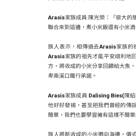
Arasis家族成員 陳光榮：「很大
聯合來到這邊，煮小米飯還有小米酒
族人表示，相傳過去Arasis家
Arasis家族的祖先才能平安順
方，將收成的小米分享回饋給大魚，
卑南溪口履行承諾。
Arasis家族成員 Dalising 
他好好發揚，甚至把我們曾經的傳
簡單，我們也要學習擁有這樣不簡單
族人將新收成的小米撒向海邊，儀