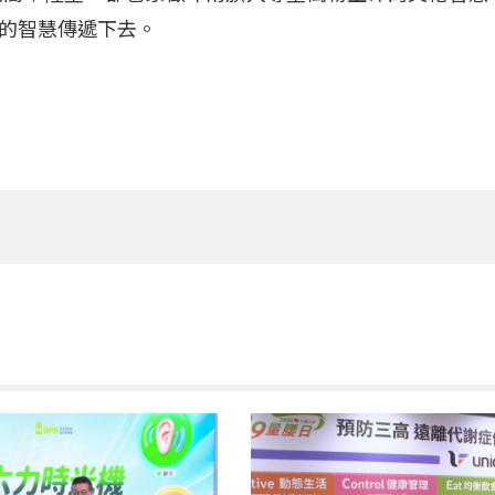
的智慧傳遞下去。