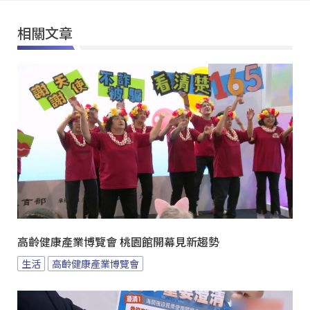
相關文章
高齡健康產業博覽會 桃園館開幕見新趨勢
生活
高齡健康產業博覽會