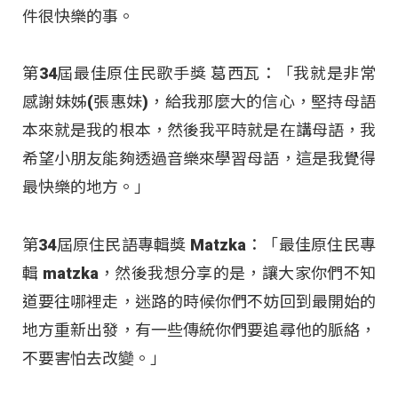
件很快樂的事。
第34屆最佳原住民歌手獎 葛西瓦：「我就是非常
感謝妹姊(張惠妹)，給我那麼大的信心，堅持母語
本來就是我的根本，然後我平時就是在講母語，我
希望小朋友能夠透過音樂來學習母語，這是我覺得
最快樂的地方。」
第34屆原住民語專輯獎 Matzka：「最佳原住民專
輯 matzka，然後我想分享的是，讓大家你們不知
道要往哪裡走，迷路的時候你們不妨回到最開始的
地方重新出發，有一些傳統你們要追尋他的脈絡，
不要害怕去改變。」