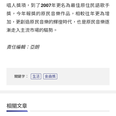
唱人獎項，到了2007年更名為最佳原住民語歌手
獎，今年報獎的原民音樂作品，相較往年更為增
加，更創造原民音樂的輝徨時代，也是原民音樂逐
漸走入主流市場的驅勢。
責任編輯：亞朗
關鍵字：
生活
金曲獎
相關文章