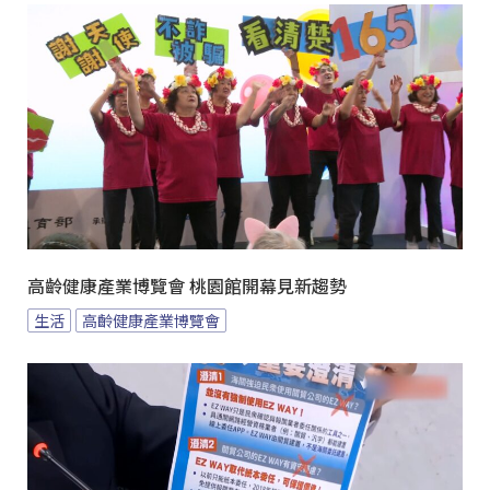
高齡健康產業博覽會 桃園館開幕見新趨勢
生活
高齡健康產業博覽會