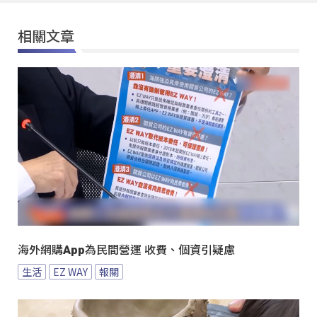
相關文章
海外網購App為民間營運 收費、個資引疑慮
生活
EZ WAY
報關