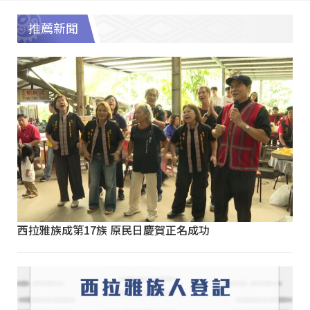
推薦新聞
西拉雅族成第17族 原民日慶賀正名成功