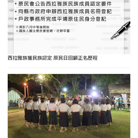
西拉雅族獲民族認定 原民日回顧正名歷程