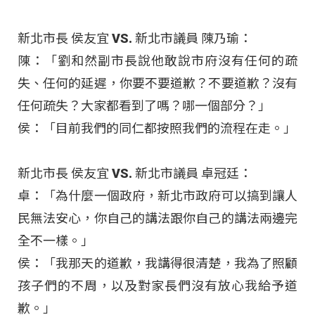
新北市長 侯友宜 VS. 新北市議員 陳乃瑜：
陳：「劉和然副市長說他敢說市府沒有任何的疏
失、任何的延遲，你要不要道歉？不要道歉？沒有
任何疏失？大家都看到了嗎？哪一個部分？」
侯：「目前我們的同仁都按照我們的流程在走。」
新北市長 侯友宜 VS. 新北市議員 卓冠廷：
卓：「為什麼一個政府，新北市政府可以搞到讓人
民無法安心，你自己的講法跟你自己的講法兩邊完
全不一樣。」
侯：「我那天的道歉，我講得很清楚，我為了照顧
孩子們的不周，以及對家長們沒有放心我給予道
歉。」