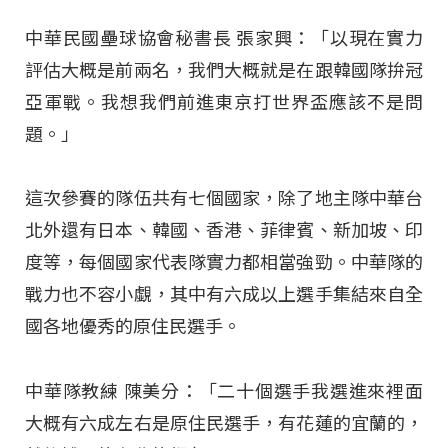
中華民國壘球協會秘書長 張家興：「以現在實力
評估大概是前兩名，我們大概就是在跟韓國隊拚冠
亞軍戰。我想我們前進東京打世界盃應該不是問
題。」
這次參賽的隊伍共有七個國家，除了地主隊中華台
北外還有日本、韓國、香港、菲律賓、新加坡、印
度等，每個國家代表隊實力都相當強勁。中華隊的
戰力也不容小覷，其中有六成以上選手集結來自全
國各地優秀的原住民選手。
中華隊教練 陳美分：「二十個選手我選進來裡面
大概有六成左右是原住民選手，有花蓮的宜蘭的，