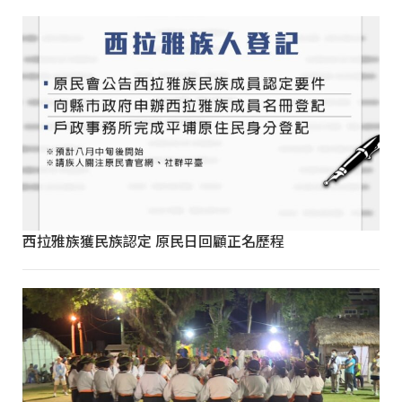
西拉雅族獲民族認定 原民日回顧正名歷程