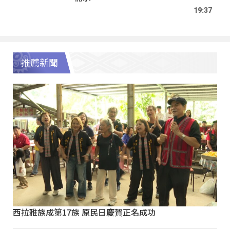
19:37
推薦新聞
西拉雅族成第17族 原民日慶賀正名成功