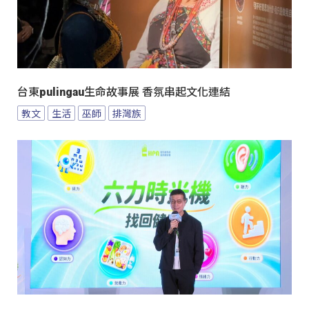
台東pulingau生命故事展 香氛串起文化連結
教文
生活
巫師
排灣族