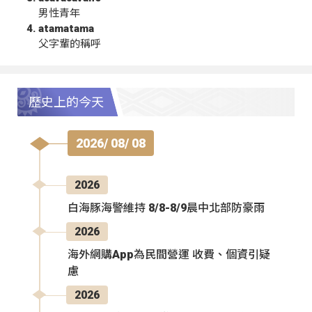
男性青年
atamatama
父字輩的稱呼
歷史上的今天
2026/ 08/ 08
2026
白海豚海警維持 8/8-8/9晨中北部防豪雨
2026
海外網購App為民間營運 收費、個資引疑
慮
2026