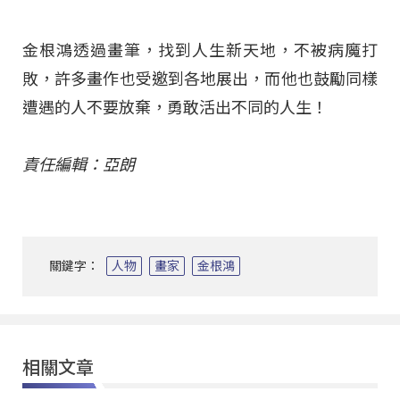
金根鴻透過畫筆，找到人生新天地，不被病魔打
敗，許多畫作也受邀到各地展出，而他也鼓勵同樣
遭遇的人不要放棄，勇敢活出不同的人生！
責任編輯：亞朗
關鍵字：
人物
畫家
金根鴻
相關文章