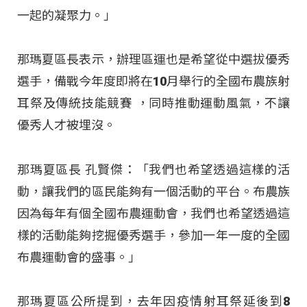
一起的凝聚力。」
那瑪夏區長表示，辦理區運也是希望從中選拔優秀
選手，備戰今年度即將在10月舉行的全國布農族射
耳祭及傳統技能競賽 ，同時推動運動風氣，不讓
優秀人才被埋沒。
那瑪夏區長 孔賢傑：「我們也希望透過這樣的活
動，讓我們的區民能夠有一個活動的平台。布農族
因為每年有個全國布農運動會，我們也希望透過這
樣的活動能夠挖掘優秀選手，參加一年一度的全國
布農運動會的盛事。」
那瑪夏區公所提到，去年因疫情射耳祭延後到8