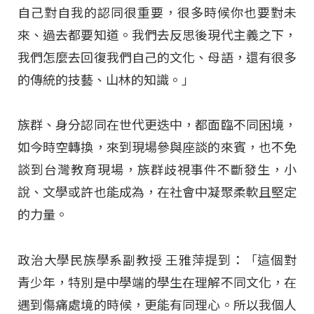
自己對自我的認同很重要，很多時候你也要對未
來、過去都要知道。我們去反思後現代主義之下，
我們怎麼去回復我們自己的文化、母語，還有很多
的傳統的技藝、山林的知識。」
族群、身分認同在世代更迭中，都面臨不同困境，
如今時空轉換，來到現場參與座談的來賓，也不免
談到台灣教育現場，族群歧視事件不斷發生，小
說、文學或許也能成為，在社會中凝聚柔軟且堅定
的力量。
政治大學民族學系副教授 王雅萍提到：「這個對
青少年，特別是中學端的學生在理解不同文化，在
遇到傷痛處境的時候，更能有同理心。所以我個人