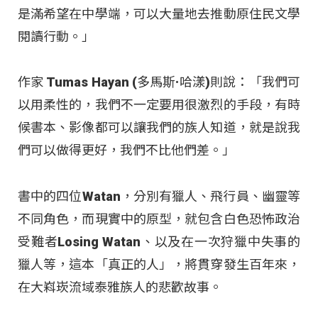
是滿希望在中學端，可以大量地去推動原住民文學
閱讀行動。」
作家 Tumas Hayan (多馬斯·哈漾)則說：「我們可
以用柔性的，我們不一定要用很激烈的手段，有時
候書本、影像都可以讓我們的族人知道，就是說我
們可以做得更好，我們不比他們差。」
書中的四位Watan，分別有獵人、飛行員、幽靈等
不同角色，而現實中的原型，就包含白色恐怖政治
受難者Losing Watan、以及在一次狩獵中失事的
獵人等，這本「真正的人」，將貫穿發生百年來，
在大嵙崁流域泰雅族人的悲歡故事。