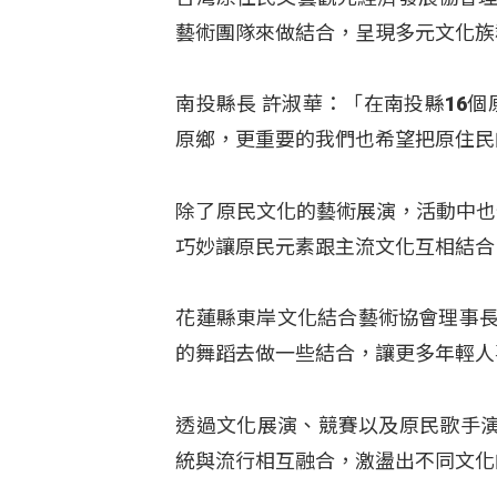
藝術團隊來做結合，呈現多元文化族
南投縣長 許淑華：「在南投縣16
原鄉，更重要的我們也希望把原住民
除了原民文化的藝術展演，活動中也
巧妙讓原民元素跟主流文化互相結合
花蓮縣東岸文化結合藝術協會理事長
的舞蹈去做一些結合，讓更多年輕人
透過文化展演、競賽以及原民歌手
統與流行相互融合，激盪出不同文化