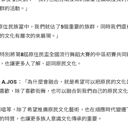
群的活動。」
個原住民族當中，我們就佔了5個重要的族群，同時我們還
的文化有層次的來展現。」
特別將第8屆原住民盃全國流行舞蹈大賽的中區初賽共同
，也讓更多人了解、認同原民文化。
 A.JOS：「為什麼會融合，就是希望可以把原民的文化
喜歡，除了喜歡街舞，也可以融合到我們自己的原民文
演唱等，除了希望推廣原民文化藝術，也在順應時代變遷
的特質，也讓更多族人意識文化傳承的重要。