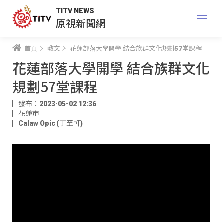
TITV NEWS
原視新聞網
首頁
教文
花蓮部落大學開學 結合族群文化規劃57堂課程
花蓮部落大學開學 結合族群文化
規劃57堂課程
發布：2023-05-02 12:36
花蓮市
Calaw Opic (丁至軒)