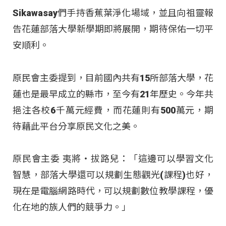
Sikawasay們手持香蕉葉淨化場域，並且向祖靈報
告花蓮部落大學新學期即將展開，期待保佑一切平
安順利。
原民會主委提到，目前國內共有15所部落大學，花
蓮也是最早成立的縣市，至今有21年歷史。今年共
挹注各校6千萬元經費，而花蓮則有500萬元，期
待藉此平台分享原民文化之美。
原民會主委 夷將‧拔路兒：「這邊可以學習文化
智慧，部落大學還可以規劃生態觀光(課程)也好，
現在是電腦網路時代，可以規劃數位教學課程，優
化在地的族人們的競爭力。」