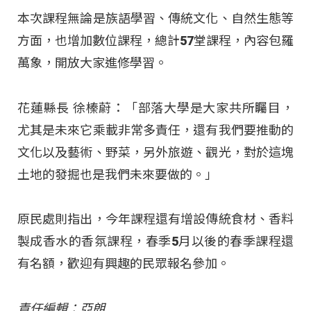
本次課程無論是族語學習、傳統文化、自然生態等
方面，也增加數位課程，總計57堂課程，內容包羅
萬象，開放大家進修學習。
花蓮縣長 徐榛蔚：「部落大學是大家共所矚目，
尤其是未來它乘載非常多責任，還有我們要推動的
文化以及藝術、野菜，另外旅遊、觀光，對於這塊
土地的發掘也是我們未來要做的。」
原民處則指出，今年課程還有增設傳統食材、香料
製成香水的香氛課程，春季5月以後的春季課程還
有名額，歡迎有興趣的民眾報名參加。
責任編輯：亞朗