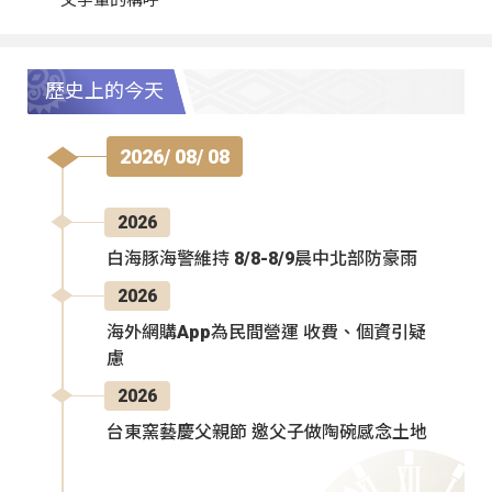
歷史上的今天
2026/ 08/ 08
2026
白海豚海警維持 8/8-8/9晨中北部防豪雨
2026
海外網購App為民間營運 收費、個資引疑
慮
2026
台東窯藝慶父親節 邀父子做陶碗感念土地