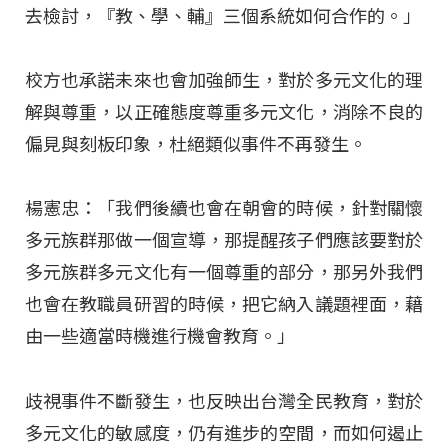
去檢討，『教、學、輔』三個系統如何合作的。」
校方也承諾未來也會加強師生，對於多元文化的理
解與尊重，以正確態度尊重多元文化，消除不良的
偏見與刻板印象，杜絕類似事件不再發生。
楊憲忠：「我們後續也會在朝會的時候，針對關懷
多元族群那做一個宣導，那提醒孩子們應該要對於
多元族群多元文化有一個尊重的部分，那另外我們
也會在教職員研習的時候，把它納入議題裡面，藉
由一些適當時機進行機會教育。」
歧視事件不斷發生，也反映出台灣全民教育，對於
多元文化的敏感度，仍有進步的空間，而如何遏止