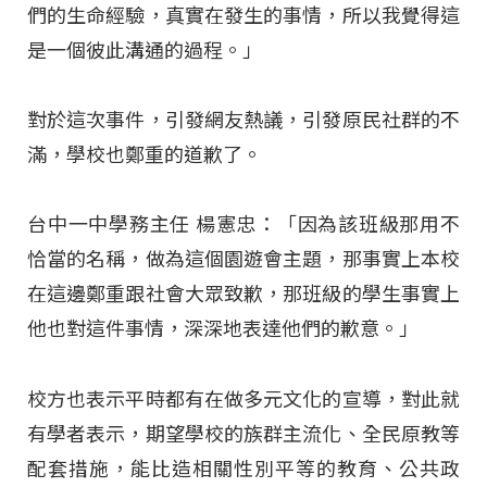
們的生命經驗，真實在發生的事情，所以我覺得這
是一個彼此溝通的過程。」
對於這次事件，引發網友熱議，引發原民社群的不
滿，學校也鄭重的道歉了。
台中一中學務主任 楊憲忠：「因為該班級那用不
恰當的名稱，做為這個園遊會主題，那事實上本校
在這邊鄭重跟社會大眾致歉，那班級的學生事實上
他也對這件事情，深深地表達他們的歉意。」
校方也表示平時都有在做多元文化的宣導，對此就
有學者表示，期望學校的族群主流化、全民原教等
配套措施，能比造相關性別平等的教育、公共政