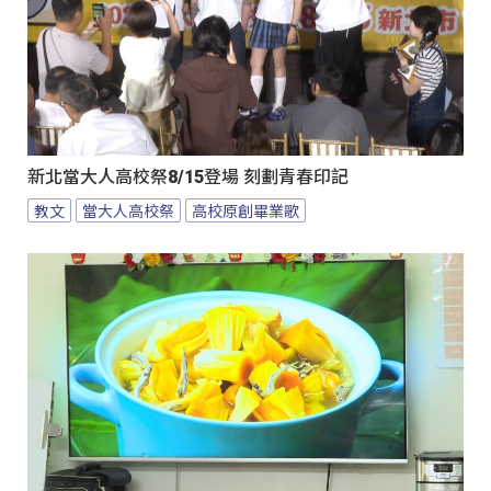
新北當大人高校祭8/15登場 刻劃青春印記
教文
當大人高校祭
高校原創畢業歌