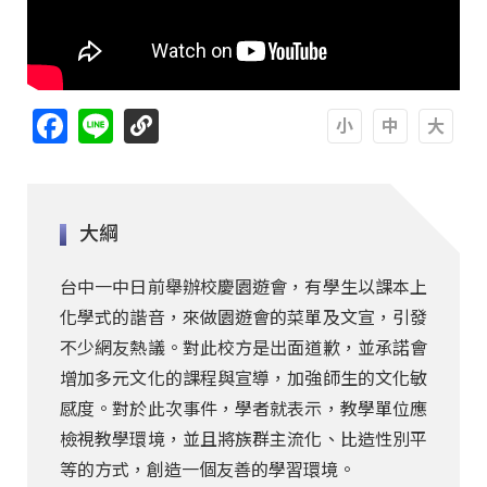
Facebook
Line
A
A
A
大綱
台中一中日前舉辦校慶園遊會，有學生以課本上
化學式的諧音，來做園遊會的菜單及文宣，引發
不少網友熱議。對此校方是出面道歉，並承諾會
增加多元文化的課程與宣導，加強師生的文化敏
感度。對於此次事件，學者就表示，教學單位應
檢視教學環境，並且將族群主流化、比造性別平
等的方式，創造一個友善的學習環境。