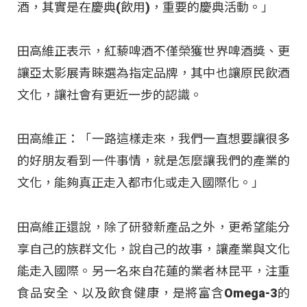
酒，其實是在慶典(飲用)，重要的慶典活動。」
田高維正表示，紅藜啤酒不僅榮獲世界啤酒獎、更
讓亞太影展青睞選為指定品牌，其中也讓原民飲酒
文化，讓社會有更近一步的認識。
田高維正：「一路這樣走來，我們一直想要讓很多
的好朋友看到一件事情，就是怎麼讓我們的產業的
文化，能夠真正走入都市化或走入國際化。」
田高維正還說，除了研發新產品之外，更希望能分
享自己的族群文化，說自己的故事，讓產業與文化
能走入國際。另一名來自花蓮的業者林昆平，注重
食品安全、以及飲食健康，是將富含Omega-3的