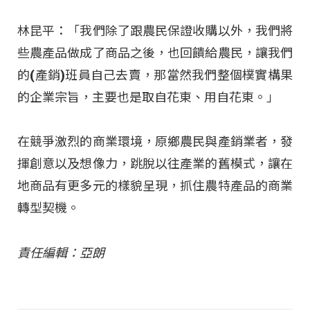
林昆平：「我們除了跟農民保證收購以外，我們將
些農產品做成了商品之後，也回饋給農民，讓我們
的(產銷)班員自己去賣，那當然我們整個樸實構果
的企業宗旨，主要也是取自花東、用自花東。」
在競爭激烈的商業環境，原鄉農民與產銷業者，發
揮創意以及想像力，跳脫以往產業的舊模式，讓在
地商品有更多元的樣貌呈現，抓住農特產品的商業
轉型契機。
責任編輯：亞朗