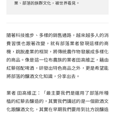
業、部落的族群文化，被世界看見。
隨著科技進步、多樣的銷售通路，越來越多人的消
費習慣也跟著改變，就有部落業者發現這樣的商
機，跳脫產業的框架，將傳統農作物發展成多樣化
的商品。像是這一位布農族的業者田高維正，藉由
紅藜搭配啤酒，研發出特色商品之外，更是希望能
將部落的釀酒文化知識，分享出去。
業者 田高維正：「最主要我們是運用了部落所種
植的紅藜去釀造的，其實我們講述的是一個飲酒文
化跟釀酒文化，其實在早期我們要用到比方說釀造