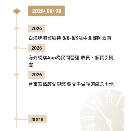
2026/ 08/ 08
2026
白海豚海警維持 8/8-8/9晨中北部防豪雨
2026
海外網購App為民間營運 收費、個資引疑
慮
2026
台東窯藝慶父親節 邀父子做陶碗感念土地
more