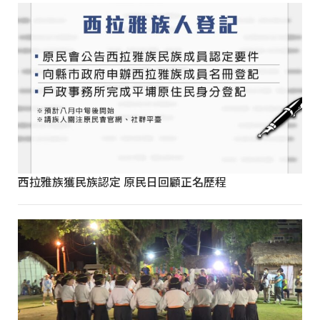
西拉雅族獲民族認定 原民日回顧正名歷程