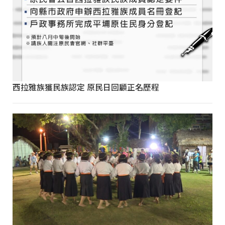
西拉雅族獲民族認定 原民日回顧正名歷程