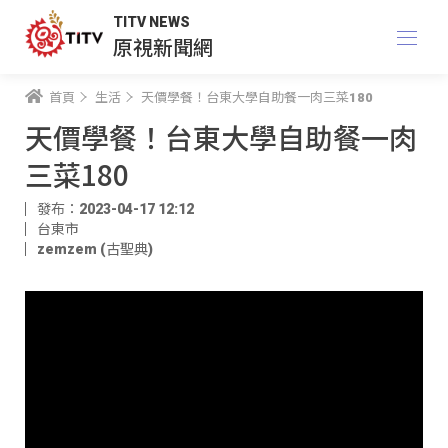
TITV NEWS
原視新聞網
首頁
生活
天價學餐！台東大學自助餐一肉三菜180
天價學餐！台東大學自助餐一肉
三菜180
發布：2023-04-17 12:12
台東市
zemzem (古聖典)