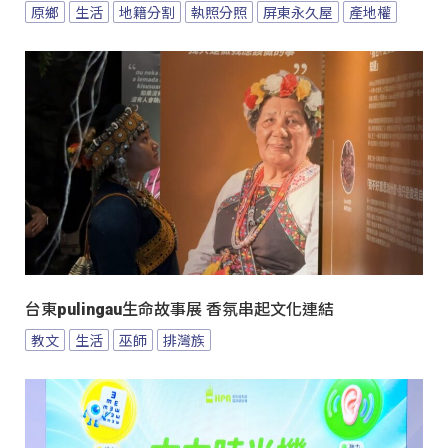
原鄉
生活
地籍分割
執照分照
屏東永久屋
產地權
台東pulingau生命故事展 香氛串起文化連結
教文
生活
巫師
排灣族