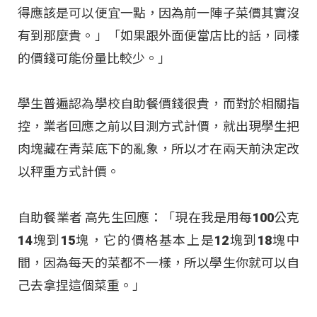
得應該是可以便宜一點，因為前一陣子菜價其實沒
有到那麼貴。」「如果跟外面便當店比的話，同樣
的價錢可能份量比較少。」
學生普遍認為學校自助餐價錢很貴，而對於相關指
控，業者回應之前以目測方式計價，就出現學生把
肉塊藏在青菜底下的亂象，所以才在兩天前決定改
以秤重方式計價。
自助餐業者 高先生回應：「現在我是用每100公克
14塊到15塊，它的價格基本上是12塊到18塊中
間，因為每天的菜都不一樣，所以學生你就可以自
己去拿捏這個菜重。」