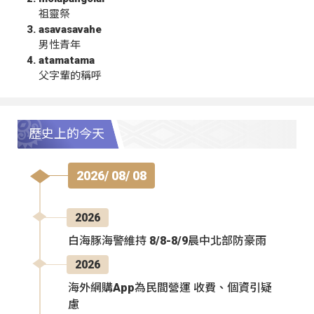
祖靈祭
asavasavahe
男性青年
atamatama
父字輩的稱呼
歷史上的今天
2026/ 08/ 08
2026
白海豚海警維持 8/8-8/9晨中北部防豪雨
2026
海外網購App為民間營運 收費、個資引疑
慮