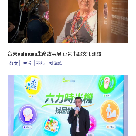
台東pulingau生命故事展 香氛串起文化連結
教文
生活
巫師
排灣族