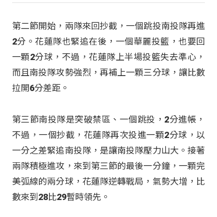
第二節開始，兩隊來回抄截，一個跳投南投隊再進
2分。花蓮隊也緊追在後，一個華麗投籃，也要回
一顆2分球，不過，花蓮隊上半場投籃失去準心，
而且南投隊攻勢強烈，再補上一顆三分球，讓比數
拉開6分差距。
第三節南投隊是突破禁區、一個跳投，2分進帳，
不過，一個抄截，花蓮隊再次投進一顆2分球，以
一分之差緊追南投隊，是讓南投隊壓力山大。接著
兩隊積極進攻，來到第三節的最後一分鐘，一顆完
美弧線的兩分球，花蓮隊逆轉戰局，氣勢大增，比
數來到28比29暫時領先。