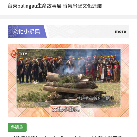
台東pulingau生命故事展 香氛串起文化連結
文化小辭典
魯凱族