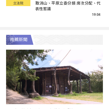
取消山、平原立委分類 席次分配、代
立法院
表性惹議
19:04
推薦新聞