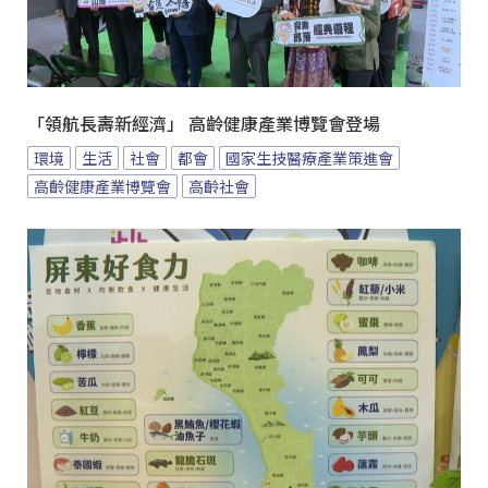
「領航長壽新經濟」 高齡健康產業博覽會登場
環境
生活
社會
都會
國家生技醫療產業策進會
高齡健康產業博覽會
高齡社會