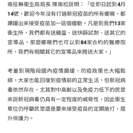
南投縣衛生局局長 陳南松說明：「從即日起到4月
14號，歡迎今年沒有打過新冠疫苗的所有鄉親，都
踴躍出來接受疫苗加一這個運動。凡是到我們13家
衛生所，我們都有送雞蛋、送快篩試劑、送其它的
宣導品，那麼鄉親們也可以到84家合約的醫療院
所，我們有相關其它的宣導品來贈送大家。」
考量到現階段國內疫情趨緩、防疫政策也大幅鬆
綁，大家也能回復到疫情前的正常生活，但新冠病
毒依然存在，尤其對中高齡以及免疫力低下的民眾
來說新冠病毒仍具有一定程度的威脅性，因此衛生
單位仍呼籲民眾還是要來接受疫苗的定期施打，提
升保護力。