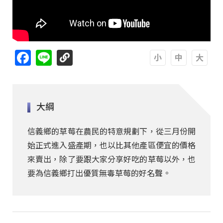
Facebook
Line
A
A
A
大綱
信義鄉的草莓在農民的特意規劃下，從三月份開
始正式進入盛產期，也以比其他產區便宜的價格
來賣出，除了要跟大家分享好吃的草莓以外，也
要為信義鄉打出優質無毒草莓的好名聲。