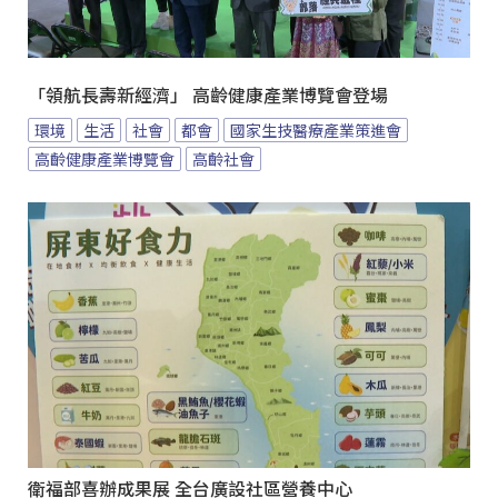
「領航長壽新經濟」 高齡健康產業博覽會登場
環境
生活
社會
都會
國家生技醫療產業策進會
高齡健康產業博覽會
高齡社會
衛福部喜辦成果展 全台廣設社區營養中心