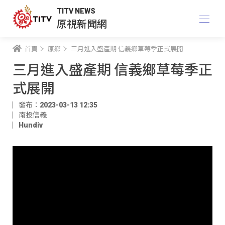
TITV NEWS
原視新聞網
首頁
原鄉
三月進入盛產期 信義鄉草莓季正式展開
三月進入盛產期 信義鄉草莓季正
式展開
發布：2023-03-13 12:35
南投信義
Hundiv