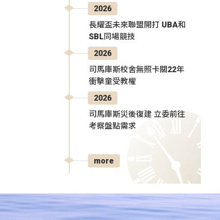
2026
長耀盃未來聯盟開打 UBA和
SBL同場競技
2026
司馬庫斯校舍無照卡關22年
衝擊童受教權
2026
司馬庫斯災後復建 立委前往
考察盤點需求
more