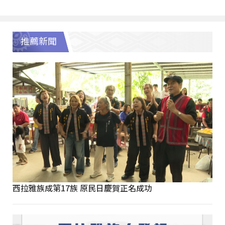
推薦新聞
西拉雅族成第17族 原民日慶賀正名成功