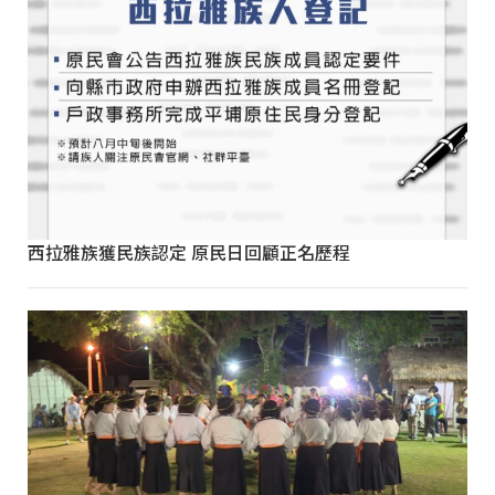
西拉雅族獲民族認定 原民日回顧正名歷程