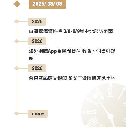
2026/ 08/ 08
2026
白海豚海警維持 8/8-8/9晨中北部防豪雨
2026
海外網購App為民間營運 收費、個資引疑
慮
2026
台東窯藝慶父親節 邀父子做陶碗感念土地
more