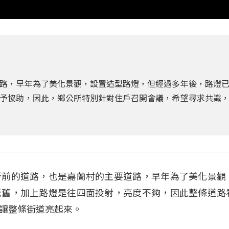
路，早年為了美化景觀，設置造型路燈，但經過多年後，路燈
予協助，因此，鄉公所特別針對住戶召開會議，希望尋求共識
所前的道路，也是嘉蘭村的主要道路，早年為了美化景觀
老舊，加上路燈是往四面投射，亮度不夠，因此整條道路
讓整條街道亮起來。