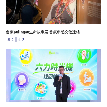
台東pulingau生命故事展 香氛串起文化連結
教文
生活