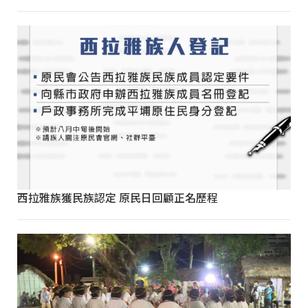
西拉雅族獲民族認定 原民日回顧正名歷程