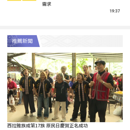
需求
19:37
推薦新聞
西拉雅族成第17族 原民日慶賀正名成功