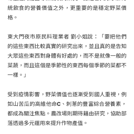
統飲食的營養價值之外，更重要的是穩定野菜價
格。
東大門夜市原民料理業者 劉小姐說：「要把他們
的這些東西比較真實的研究出來，並且真的是告知
大眾這些東西對身體有好處的，而不是就像一般的
菜蔬，而且這個是季節性的東西每個季節的菜都不
一樣。」
受到疫情影響，野菜價值也逐漸受到國人重視，例
如山苦瓜的高維他命C、刺蔥的豐富綜合營養素，
都成為關注焦點。農改場則期待藉由研究，協助部
落透過多元運用來提升作物產值。