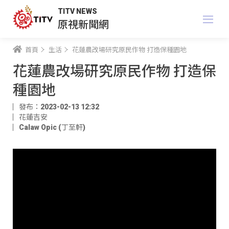
TITV NEWS
原視新聞網
首頁
生活
花蓮農改場研究原民作物 打造保種園地
花蓮農改場研究原民作物 打造保
種園地
發布：2023-02-13 12:32
花蓮吉安
Calaw Opic (丁至軒)