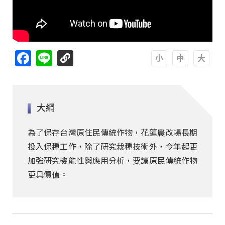
Facebook
Line
A
A
A
大綱
為了保存台灣原住民傳統作物，花蓮農改場長期
投入保種工作，除了研究栽種技術外，今年起更
加強研究機能性與應用分析，要讓原民傳統作物
更具價值。