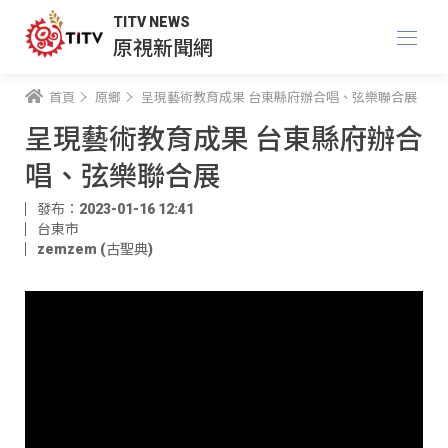
TITV NEWS
原視新聞網
首頁
原鄉
呈現藝術教育成果 台東縣府辦合唱、弦樂聯合展
呈現藝術教育成果 台東縣府辦合
唱、弦樂聯合展
發布：2023-01-16 12:41
台東市
zemzem (古聖典)