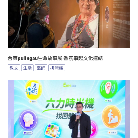
台東pulingau生命故事展 香氛串起文化連結
教文
生活
巫師
排灣族