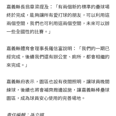
嘉義縣長翁章梁提及：「有兩個新的標準的壘球場
終於完成，能夠讓所有愛打球的朋友，可以利用這
兩個空間，我們也可利用這兩個空間，未來可以辦
一些全國性的比賽。」
嘉義縣體育會理事長羅信富說明：「我們的一期已
經完成，後續我們還有辦公室、廁所，都會相繼的
來完成。」
嘉義縣府表示，園區也設有夜間照明，讓球員晚間
練球，後續也將會補齊周邊設施，讓嘉義縣棒壘球
園區，成為球員安心使用的完善場地。
責任編輯：孫立婷