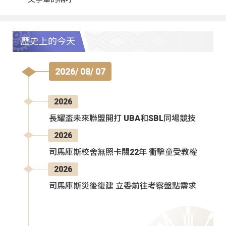
歷史上的今天
2026/ 08/ 07
2026
長耀盃未來聯盟開打 UBA和SBL同場競技
2026
司馬庫斯校舍無照卡關22年 衝擊童受教權
2026
司馬庫斯災後復建 立委前往考察盤點需求