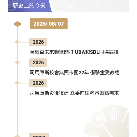
歷史上的今天
2026/ 08/ 07
2026
長耀盃未來聯盟開打 UBA和SBL同場競技
2026
司馬庫斯校舍無照卡關22年 衝擊童受教權
2026
司馬庫斯災後復建 立委前往考察盤點需求
more