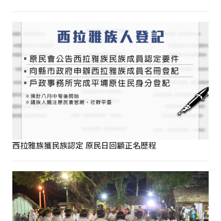
西拉雅族獲民族認定 原民日回顧正名歷程