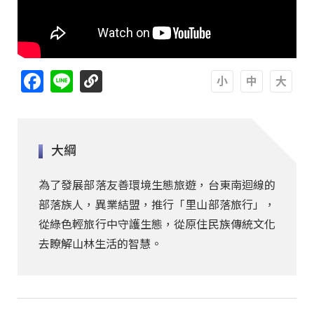
Facebook
Line
A
A
A
大綱
為了發展部落友善環境生態旅遊，台東南迴線的
部落族人，異業結盟，推行「里山部落旅行」，
從綠色輕旅行中守護生態，從原住民族傳統文化
去瞭解山林生活的智慧。