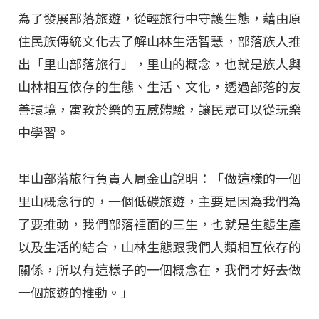
為了發展部落旅遊，從輕旅行中守護生態，藉由原
住民族傳統文化去了解山林生活智慧，部落族人推
出「里山部落旅行」，里山的概念，也就是族人與
山林相互依存的生態、生活、文化，透過部落的友
善環境，寓教於樂的五感體驗，讓民眾可以從玩樂
中學習。
里山部落旅行負責人周金山說明：「做這樣的一個
里山概念行的，一個低碳旅遊，主要是因為我們為
了要推動，我們部落裡面的三生，也就是生態生產
以及生活的結合，山林生態跟我們人類相互依存的
關係，所以有這樣子的一個概念在，我們才好去做
一個旅遊的推動。」