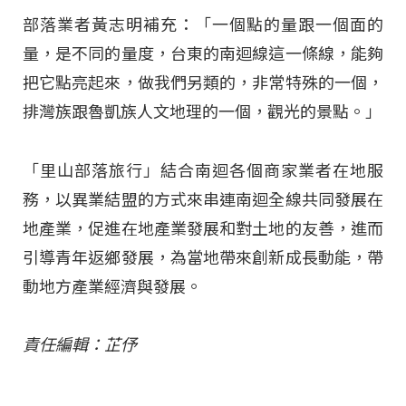
部落業者黃志明補充：「一個點的量跟一個面的
量，是不同的量度，台東的南迴線這一條線，能夠
把它點亮起來，做我們另類的，非常特殊的一個，
排灣族跟魯凱族人文地理的一個，觀光的景點。」
「里山部落旅行」結合南迴各個商家業者在地服
務，以異業結盟的方式來串連南迴全線共同發展在
地產業，促進在地產業發展和對土地的友善，進而
引導青年返鄉發展，為當地帶來創新成長動能，帶
動地方產業經濟與發展。
責任編輯：芷伃