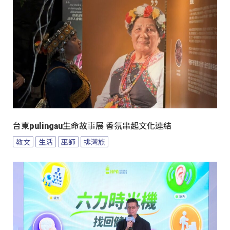
台東pulingau生命故事展 香氛串起文化連結
教文
生活
巫師
排灣族