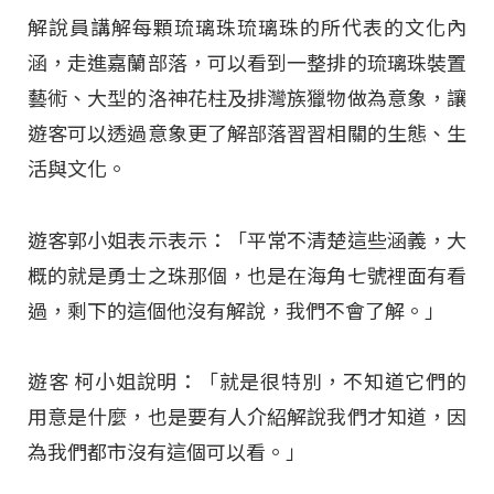
解說員講解每顆琉璃珠琉璃珠的所代表的文化內
涵，走進嘉蘭部落，可以看到一整排的琉璃珠裝置
藝術、大型的洛神花柱及排灣族獵物做為意象，讓
遊客可以透過意象更了解部落習習相關的生態、生
活與文化。
遊客郭小姐表示表示：「平常不清楚這些涵義，大
概的就是勇士之珠那個，也是在海角七號裡面有看
過，剩下的這個他沒有解說，我們不會了解。」
遊客 柯小姐說明：「就是很特別，不知道它們的
用意是什麼，也是要有人介紹解說我們才知道，因
為我們都市沒有這個可以看。」