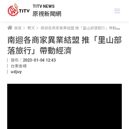
TITV NEWS
原視新聞網
首頁
教文
南迴各商家異業結盟 推「里山部落旅行」帶動經濟
南迴各商家異業結盟 推「里山部
落旅行」帶動經濟
發布：2023-01-04 12:43
台東金峰
udjuy