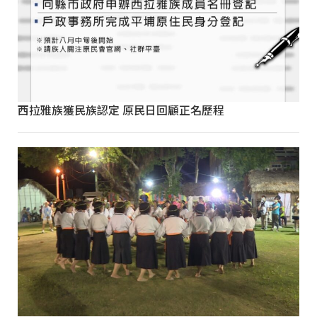
西拉雅族獲民族認定 原民日回顧正名歷程