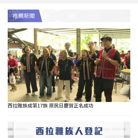
推薦新聞
西拉雅族成第17族 原民日慶賀正名成功