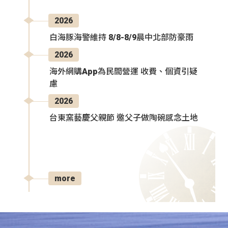
2026
白海豚海警維持 8/8-8/9晨中北部防豪雨
2026
海外網購App為民間營運 收費、個資引疑
慮
2026
台東窯藝慶父親節 邀父子做陶碗感念土地
more