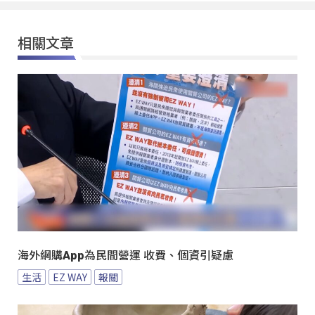
相關文章
海外網購App為民間營運 收費、個資引疑慮
生活
EZ WAY
報關