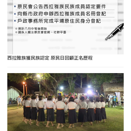
西拉雅族獲民族認定 原民日回顧正名歷程