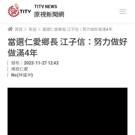
TITV NEWS
原視新聞網
首頁
政經
當選仁愛鄉長 江子信：努力做好做滿4年
當選仁愛鄉長 江子信：努力做好
做滿4年
發布：2022-11-27 12:42
南投仁愛
No(林遠沖)