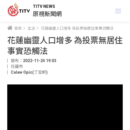
TITV NEWS
原視新聞網
首頁
生活
花蓮幽靈人口增多 為投票無居住事實恐觸法
花蓮幽靈人口增多 為投票無居住
事實恐觸法
發布：2022-11-24 19:03
花蓮市
Calaw Opic(丁至軒)