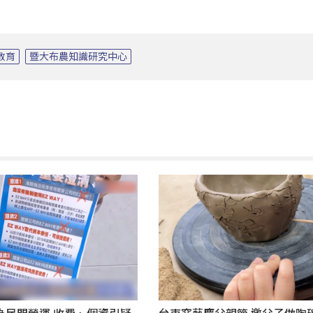
教育
暨大布農知識研究中心