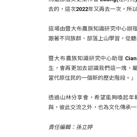
去的，這次2022年又再去一次，
這場由暨大布農族知識研究中心辦
跟著不同族群、部落上山學習，從聽
暨大布農族知識研究中心助理 Ci
生，會再更加去認識我們這一塊，
當代原住民的一個新的歷史階段。」
透過山林分享會，希望能夠喚起年
與，彼此交流之外，也為文化傳承一
責任編輯：孫立婷