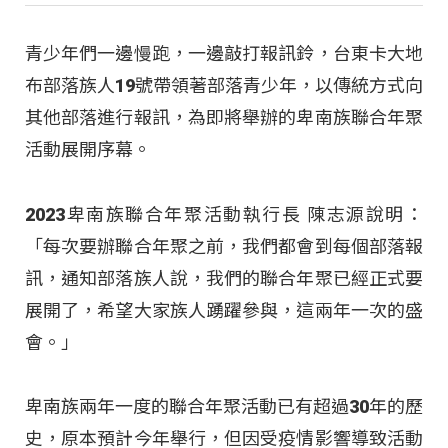
青少年們一邊慢跑，一邊敲打報訊鈴，台東卡大地
布部落族人19號帶領著部落青少年，以傳統方式向
其他部落進行報訊，為即將舉辦的卑南族聯合年聚
活動展開序幕。
2023卑南族聯合年聚活動執行長 陳志源說明：
「每次要辦聯合年聚之前，我們都會到每個部落報
訊，通知部落族人說，我們的聯合年聚已經正式要
展開了，希望大家族人踴躍參與，這兩年一次的盛
會。」
卑南族兩年一度的聯合年聚活動已有超過30年的歷
史，原本預計今年舉行，但因受疫情影響導致活動