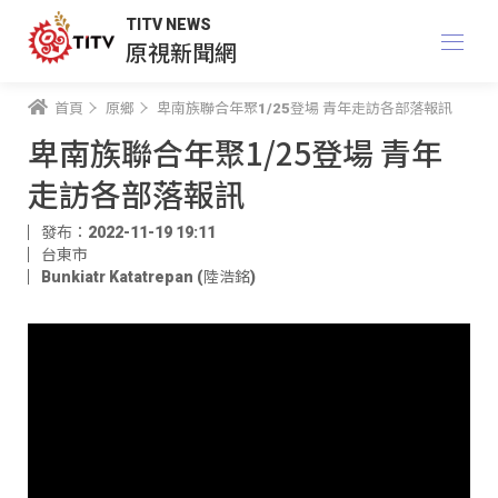
TITV NEWS
原視新聞網
首頁
原鄉
卑南族聯合年聚1/25登場 青年走訪各部落報訊
卑南族聯合年聚1/25登場 青年
走訪各部落報訊
發布：2022-11-19 19:11
台東市
Bunkiatr Katatrepan (陸浩銘)