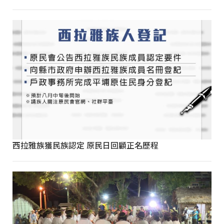
西拉雅族獲民族認定 原民日回顧正名歷程