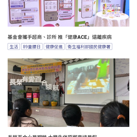
基金會攜手超商、診所 推「健康ACE」遠離疾病
生活
89量腰日
健康促進
衛生福利部國民健康署