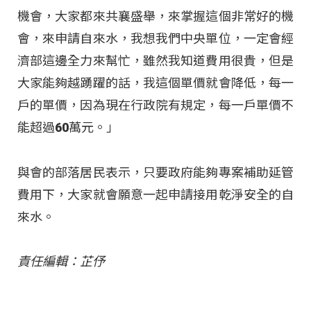
機會，大家都來共襄盛舉，來掌握這個非常好的機
會，來申請自來水，我想我們中央單位，一定會經
濟部這邊全力來幫忙，雖然我知道費用很貴，但是
大家能夠越踴躍的話，我這個單價就會降低，每一
戶的單價，因為現在行政院有規定，每一戶單價不
能超過60萬元。」
與會的部落居民表示，只要政府能夠專案補助延管
費用下，大家就會願意一起申請接用乾淨安全的自
來水。
責任編輯：芷伃