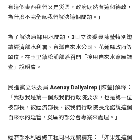
有這個東西我們又是災區，政府既然有這個德政，
為什麼不完全幫我們解決這個問題。」
為了解決原鄉用水問題，3日立法委員陳瑩特別邀
請經濟部水利署、台灣自來水公司、花蓮縣政府等
單位，在玉里鎮松浦部落召開「接用自來水意願調
查」說明會。
民進黨立法委員 Asenay Daliyalrep (陳瑩)解釋：
「我想我是第一個跟我們行政院要求，也是第一位
被部長，被經濟部長、被我們行政院長允諾說這個
自來水的延管，災區的部分會專案來處理。」
經濟部水利署總工程司林元鵬補充：「如果趁這個