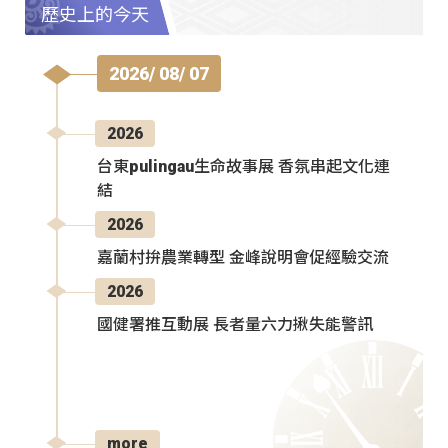
歷史上的今天
2026/ 08/ 07
2026
台東pulingau生命故事展 香氛串起文化連
結
2026
嘉蘭村拚農業轉型 金峰說明會促經驗交流
2026
國健署推互動展 長者量六力揪失能警訊
more