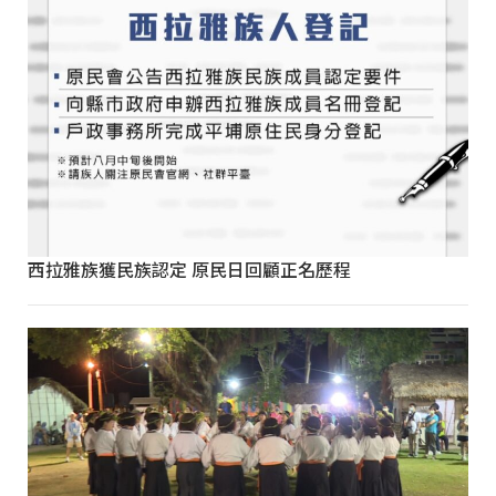
西拉雅族獲民族認定 原民日回顧正名歷程