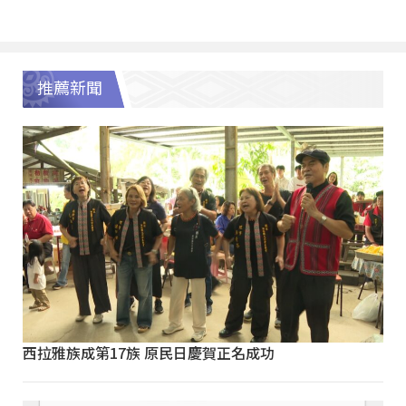
推薦新聞
西拉雅族成第17族 原民日慶賀正名成功