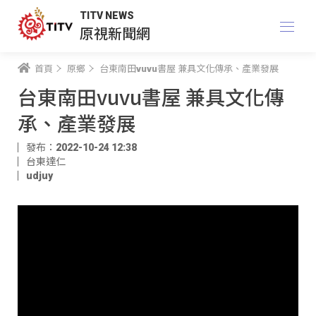
TITV NEWS
原視新聞網
首頁
原鄉
台東南田vuvu書屋 兼具文化傳承、產業發展
台東南田vuvu書屋 兼具文化傳
承、產業發展
發布：2022-10-24 12:38
台東達仁
udjuy