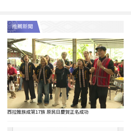
推薦新聞
西拉雅族成第17族 原民日慶賀正名成功