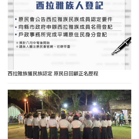
西拉雅族獲民族認定 原民日回顧正名歷程