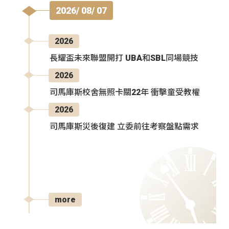
2026/ 08/ 07
2026
長耀盃未來聯盟開打 UBA和SBL同場競技
2026
司馬庫斯校舍無照卡關22年 衝擊童受教權
2026
司馬庫斯災後復建 立委前往考察盤點需求
more