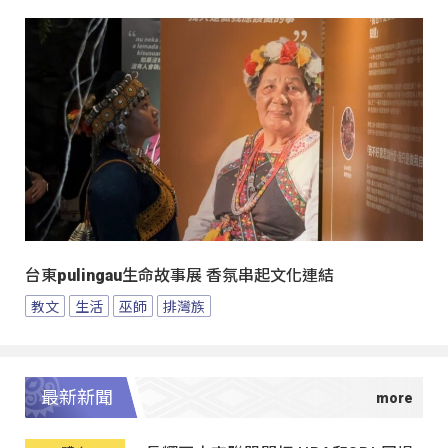
台東pulingau生命故事展 香氛串起文化連結
教文
生活
巫師
排灣族
最新新聞