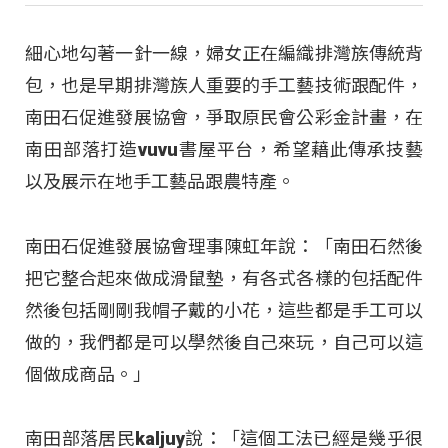
細心地勾著一針一線，婦女正在編織排灣族傳統背
包，也是早期排灣族人重要的手工藝技術跟配件，
南田石促進發展協會，爭取原民會公彩金計畫，在
南田部落打造vuvu書屋平台，希望藉此傳承技藝
以及展示在地手工藝品跟農特產。
南田石促進發展協會理事陳虹年說：「南田石然後
把它整合起來做成滑鼠墊，有各式各樣的包括配件
然後包括剛剛我帽子戴的小花，這些都是手工可以
做的，我們都是可以學然後自己來玩，自己可以這
個做成商品。」
南田部落居民kaljuy說：「這個工法已經是幾乎很