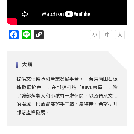
Facebook
Line
A
A
A
大綱
提供文化傳承和產業發展平台，「台東南田石促
進發展協會」，在部落打造「vuvu書屋」，除
了讓部落老人和小孩有一處休閒，以及傳承文化
的場域，也放置部落手工藝、農特產，希望提升
部落產業發展。